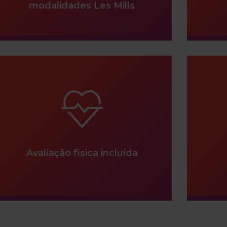
modalidades Les Mills
Avaliação física incluída