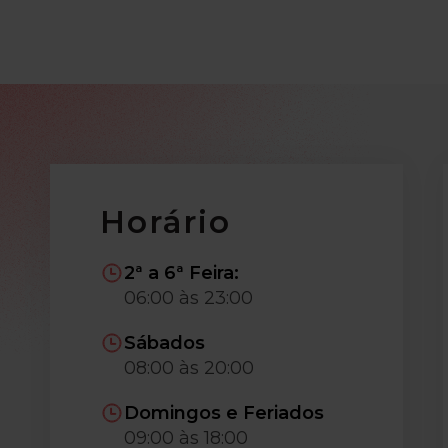
Horário
2ª a 6ª Feira:
06:00 às 23:00
Sábados
08:00 às 20:00
Domingos e Feriados
09:00 às 18:00