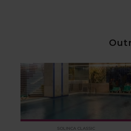
Outr
SOLINCA CLASSIC