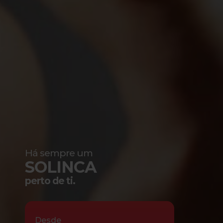
Há sempre um
SOLINCA
perto de ti.
Desde