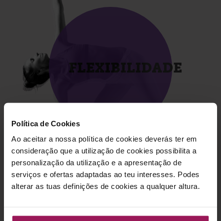
FLEXIBILIDADE
Política de Cookies
Ao aceitar a nossa política de cookies deverás ter em
consideração que a utilização de cookies possibilita a
personalização da utilização e a apresentação de
serviços e ofertas adaptadas ao teu interesses. Podes
alterar as tuas definições de cookies a qualquer altura.