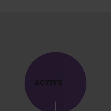
ACTIVE