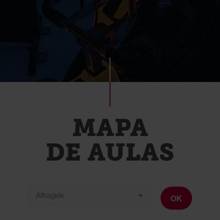
MAPA
DE AULAS
OK