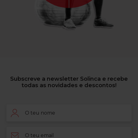
Subscreve a newsletter Solinca e recebe
todas as novidades e descontos!
Nome
Email