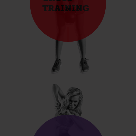
TRAINING