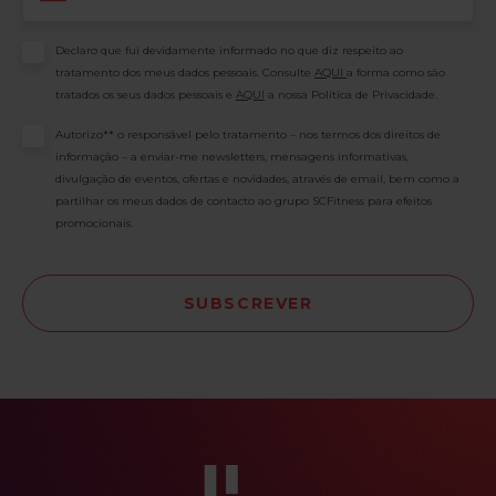
Consentimento
Declaro que fui devidamente informado no que diz respeito ao
tratamento dos meus dados pessoais. Consulte
AQUI
a forma como são
tratados os seus dados pessoais e
AQUI
a nossa Política de Privacidade.
Consentimento
Autorizo** o responsável pelo tratamento – nos termos dos direitos de
informação – a enviar-me newsletters, mensagens informativas,
divulgação de eventos, ofertas e novidades, através de email, bem como a
partilhar os meus dados de contacto ao grupo SCFitness para efeitos
promocionais.