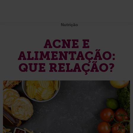
Nutrição
ACNE E
ALIMENTAÇÃO:
QUE RELAÇÃO?