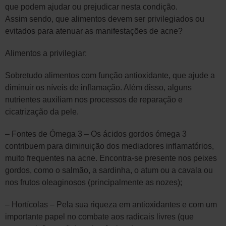
que podem ajudar ou prejudicar nesta condição.
Assim sendo, que alimentos devem ser privilegiados ou
evitados para atenuar as manifestações de acne?
Alimentos a privilegiar:
Sobretudo alimentos com função antioxidante, que ajude a
diminuir os níveis de inflamação. Além disso, alguns
nutrientes auxiliam nos processos de reparação e
cicatrização da pele.
– Fontes de Ómega 3 – Os ácidos gordos ómega 3
contribuem para diminuição dos mediadores inflamatórios,
muito frequentes na acne. Encontra-se presente nos peixes
gordos, como o salmão, a sardinha, o atum ou a cavala ou
nos frutos oleaginosos (principalmente as nozes);
– Hortícolas – Pela sua riqueza em antioxidantes e com um
importante papel no combate aos radicais livres (que