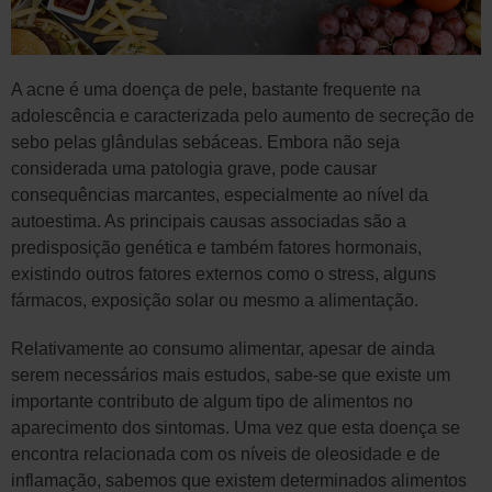
A acne é uma doença de pele, bastante frequente na
adolescência e caracterizada pelo aumento de secreção de
sebo pelas glândulas sebáceas. Embora não seja
considerada uma patologia grave, pode causar
consequências marcantes, especialmente ao nível da
autoestima. As principais causas associadas são a
predisposição genética e também fatores hormonais,
existindo outros fatores externos como o stress, alguns
fármacos, exposição solar ou mesmo a alimentação.
Relativamente ao consumo alimentar, apesar de ainda
serem necessários mais estudos, sabe-se que existe um
importante contributo de algum tipo de alimentos no
aparecimento dos sintomas. Uma vez que esta doença se
encontra relacionada com os níveis de oleosidade e de
inflamação, sabemos que existem determinados alimentos