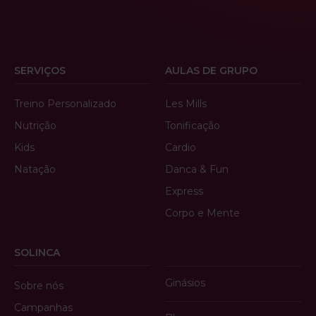
SERVIÇOS
AULAS DE GRUPO
Treino Personalizado
Les Mills
Nutrição
Tonificação
Kids
Cardio
Natação
Danca & Fun
Express
Corpo e Mente
SOLINCA
Ginásios
Sobre nós
Campanhas