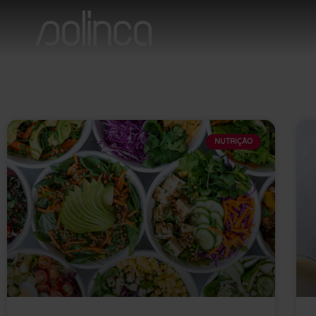
NUTRIÇÃO