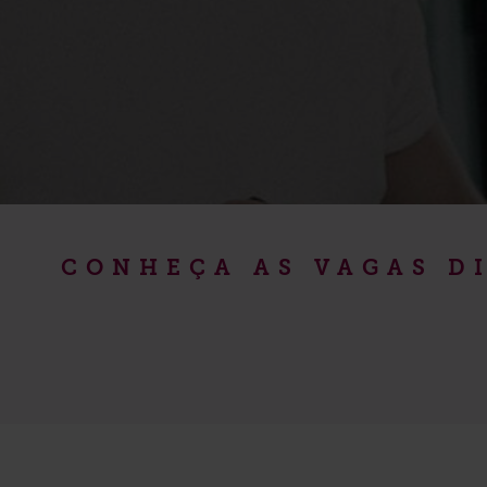
CONHEÇA AS VAGAS DI