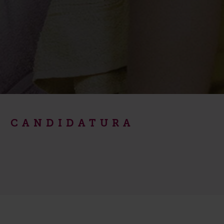
UA CANDIDATURA