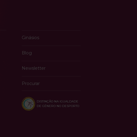
Ginásios
Blog
Newsletter
Procurar
DISTINÇÃO NA IGUALDADE
DE GÉNERO NO DESPORTO