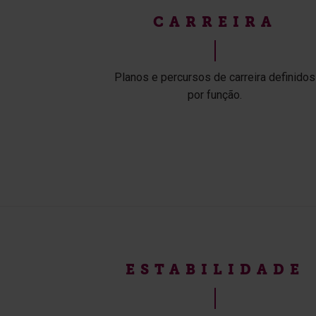
CARREIRA
Planos e percursos de carreira definidos
por função.
ESTABILIDADE