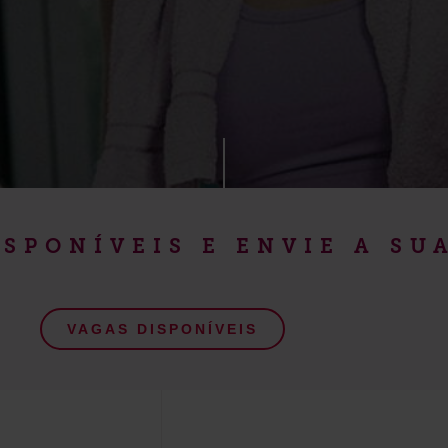
SPONÍVEIS E ENVIE A S
VAGAS DISPONÍVEIS