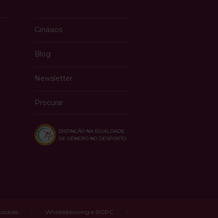
Ginásios
Blog
Newsletter
Procurar
DISTINÇÃO NA IGUALDADE
DE GÉNERO NO DESPORTO
Cookies
Whistleblowing e RGPC