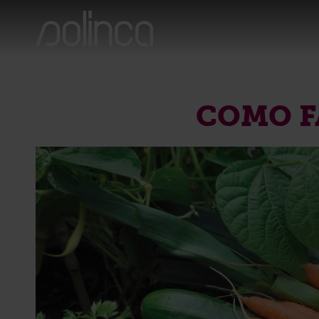
COMO F