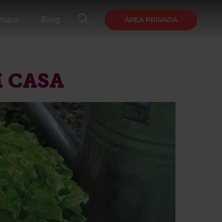
Grupo
Blog
ÁREA PRIVADA
 CASA