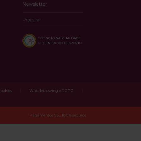
Newsletter
Procurar
DISTINÇÃO NA IGUALDADE
DE GÉNERO NO DESPORTO
Cookies
Whistleblowing e RGPC
Pagamentos SSL 100% seguros