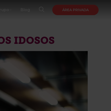
Grupo
Blog
ÁREA PRIVADA
OS IDOSOS