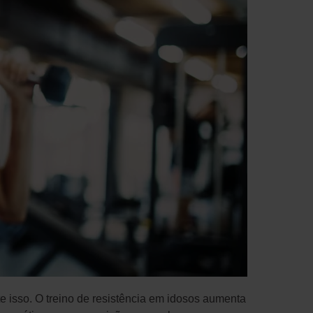
isso. O treino de resistência em idosos aumenta