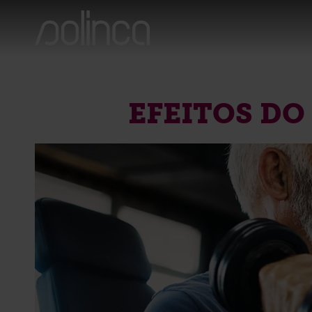
EFEITOS DO