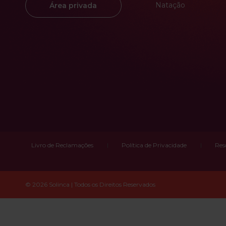
Natação
Área privada
Livro de Reclamações
Política de Privacidade
Res
© 2026 Solinca | Todos os Direitos Reservados