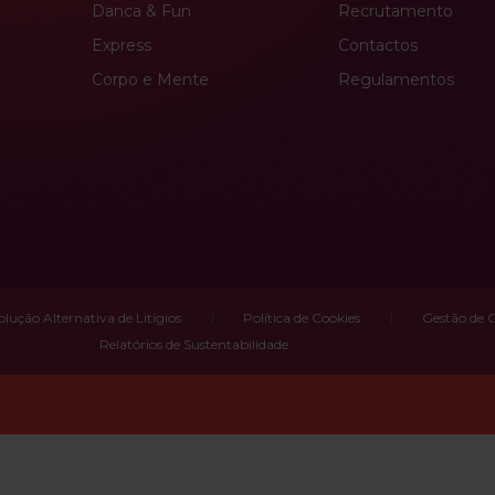
Danca & Fun
Recrutamento
Express
Contactos
Corpo e Mente
Regulamentos
olução Alternativa de Litígios
Política de Cookies
Gestão de 
Relatórios de Sustentabilidade