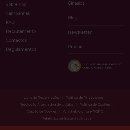
Ginásios
Sobre nós
Campanhas
Blog
FAQ
Recrutamento
Newsletter
Contactos
Procurar
Regulamentos
DISTINÇÃO NA IGUALDADE DE
GÉNERO NO DESPORTO
Livro de Reclamações
Política de Privacidade
Resolução Alternativa de Litígios
Política de Cookies
Gestão de Cookies
Whistleblowing e RGPC
Relatórios de Sustentabilidade