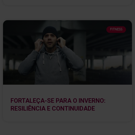
FITNESS
FORTALEÇA-SE PARA O INVERNO:
RESILIÊNCIA E CONTINUIDADE