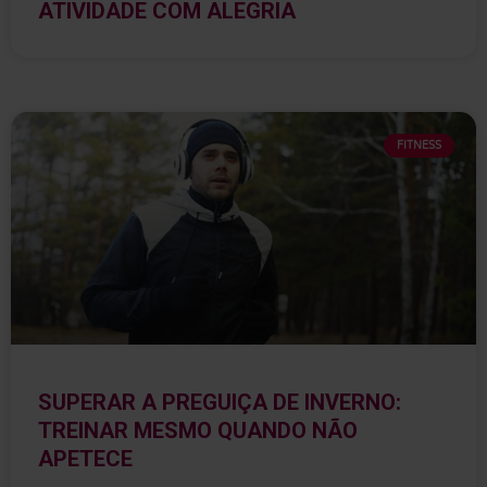
ATIVIDADE COM ALEGRIA
FITNESS
SUPERAR A PREGUIÇA DE INVERNO:
TREINAR MESMO QUANDO NÃO
APETECE