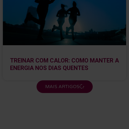
TREINAR COM CALOR: COMO MANTER A
ENERGIA NOS DIAS QUENTES
MAIS ARTIGOS