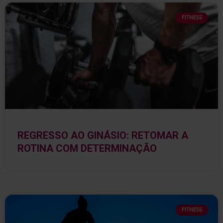
FITNESS
REGRESSO AO GINÁSIO: RETOMAR A
ROTINA COM DETERMINAÇÃO
FITNESS