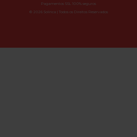
Pagamentos SSL 100% seguros
© 2026 Solinca | Todos os Direitos Reservados