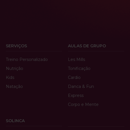
SERVIÇOS
AULAS DE GRUPO
Treino Personalizado
Les Mills
Nutrição
Tonificação
Kids
Cardio
Natação
Danca & Fun
Express
Corpo e Mente
SOLINCA