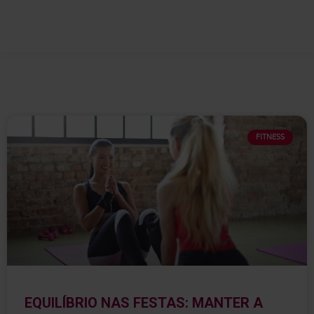
FITNESS
EQUILÍBRIO NAS FESTAS: MANTER A