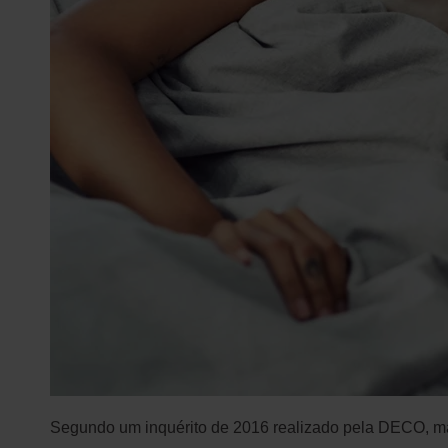
Segundo um inquérito de 2016 realizado pela DECO, m