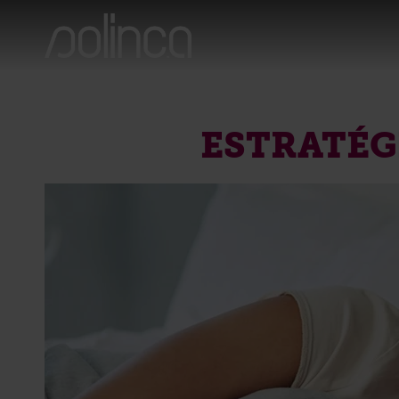
ESTRATÉG