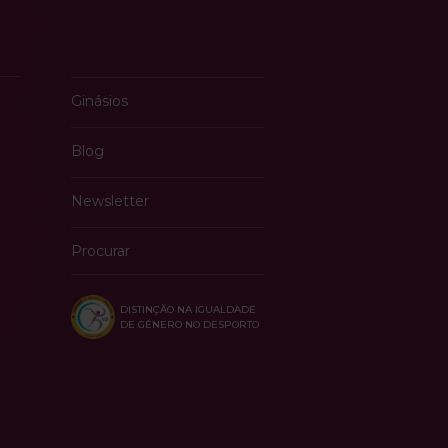
Ginásios
Blog
Newsletter
Procurar
DISTINÇÃO NA IGUALDADE
DE GÉNERO NO DESPORTO