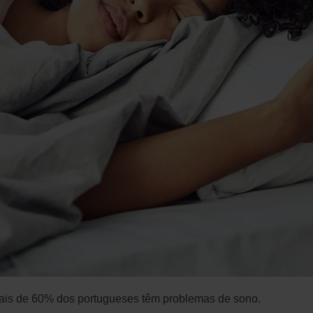
ais de 60% dos portugueses têm problemas de sono.