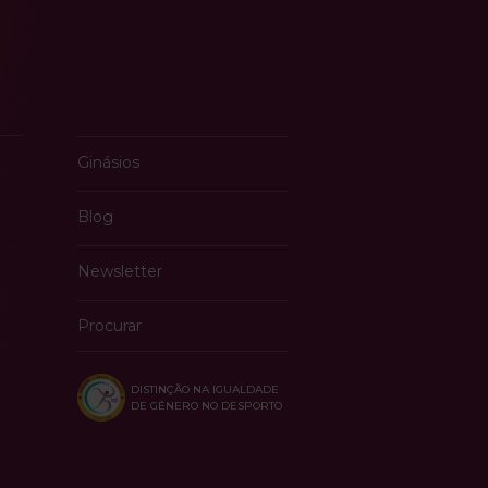
Ginásios
Blog
Newsletter
Procurar
DISTINÇÃO NA IGUALDADE
DE GÉNERO NO DESPORTO