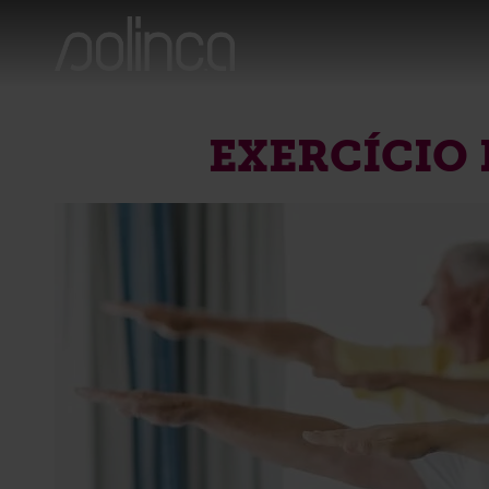
EXERCÍCIO 