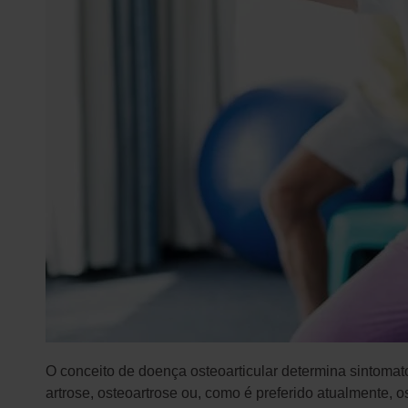
O conceito de doença osteoarticular determina sintomat
artrose, osteoartrose ou, como é preferido atualmente, o