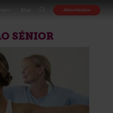
Grupo
Blog
ÁREA PRIVADA
ÃO SÉNIOR