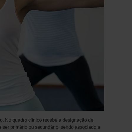
ão. No quadro clínico recebe a designação de
de ser primário ou secundário, sendo associado a