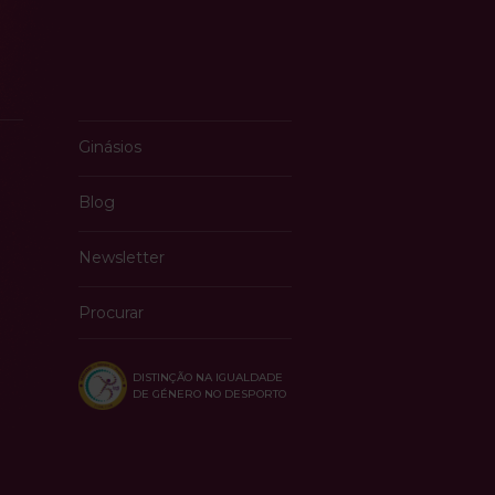
Ginásios
Blog
Newsletter
Procurar
DISTINÇÃO NA IGUALDADE
DE GÉNERO NO DESPORTO