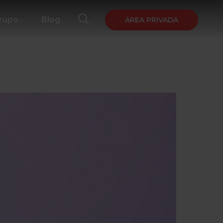
Grupo
Blog
ÁREA PRIVADA