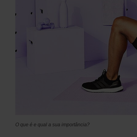
O que é e qual a sua importância?