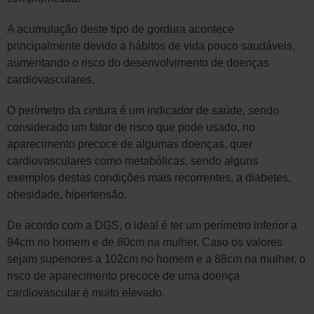
A acumulação deste tipo de gordura acontece
principalmente devido a hábitos de vida pouco saudáveis,
aumentando o risco do desenvolvimento de doenças
cardiovasculares.
O perímetro da cintura é um indicador de saúde, sendo
considerado um fator de risco que pode usado, no
aparecimento precoce de algumas doenças, quer
cardiovasculares como metabólicas, sendo alguns
exemplos destas condições mais recorrentes, a diabetes,
obesidade, hipertensão.
De acordo com a DGS, o ideal é ter um perímetro inferior a
94cm no homem e de 80cm na mulher. Caso os valores
sejam superiores a 102cm no homem e a 88cm na mulher, o
risco de aparecimento precoce de uma doença
cardiovascular é muito elevado.