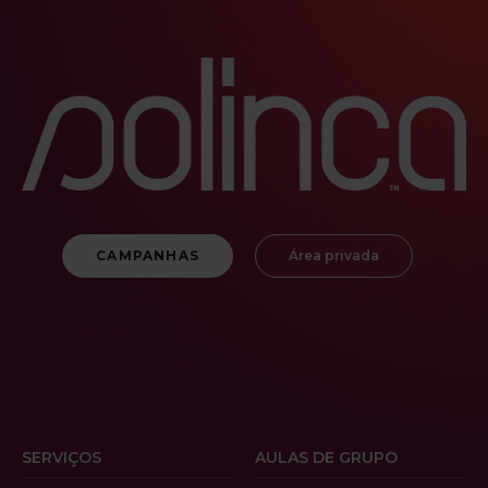
CAMPANHAS
Área privada
SERVIÇOS
AULAS DE GRUPO