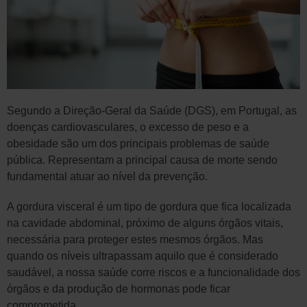
Segundo a Direção-Geral da Saúde (DGS), em Portugal, as
doenças cardiovasculares, o excesso de peso e a
obesidade são um dos principais problemas de saúde
pública. Representam a principal causa de morte sendo
fundamental atuar ao nível da prevenção.
A gordura visceral é um tipo de gordura que fica localizada
na cavidade abdominal, próximo de alguns órgãos vitais,
necessária para proteger estes mesmos órgãos. Mas
quando os níveis ultrapassam aquilo que é considerado
saudável, a nossa saúde corre riscos e a funcionalidade dos
órgãos e da produção de hormonas pode ficar
comprometida.