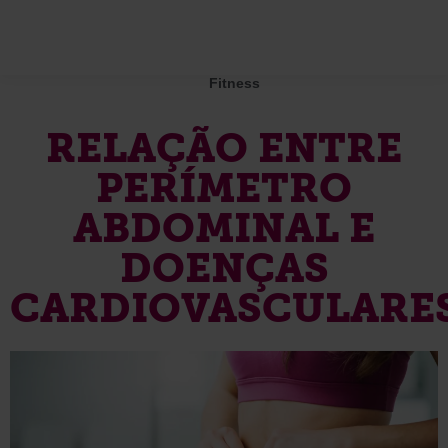
Fitness
RELAÇÃO ENTRE
PERÍMETRO
ABDOMINAL E
DOENÇAS
CARDIOVASCULARE