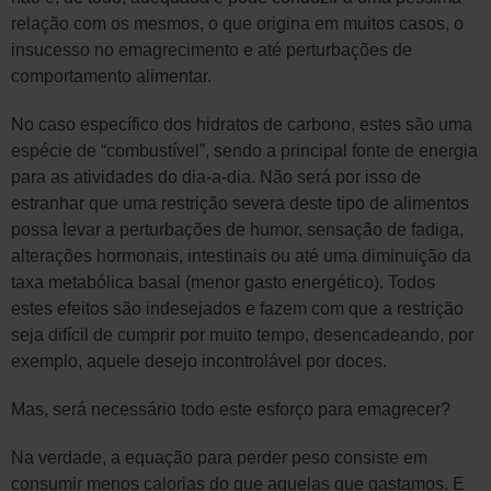
relação com os mesmos, o que origina em muitos casos, o
insucesso no emagrecimento e até perturbações de
comportamento alimentar.
No caso específico dos hidratos de carbono, estes são uma
espécie de “combustível”, sendo a principal fonte de energia
para as atividades do dia-a-dia. Não será por isso de
estranhar que uma restrição severa deste tipo de alimentos
possa levar a perturbações de humor, sensação de fadiga,
alterações hormonais, intestinais ou até uma diminuição da
taxa metabólica basal (menor gasto energético). Todos
estes efeitos são indesejados e fazem com que a restrição
seja difícil de cumprir por muito tempo, desencadeando, por
exemplo, aquele desejo incontrolável por doces.
Mas, será necessário todo este esforço para emagrecer?
Na verdade, a equação para perder peso consiste em
consumir menos calorias do que aquelas que gastamos. E