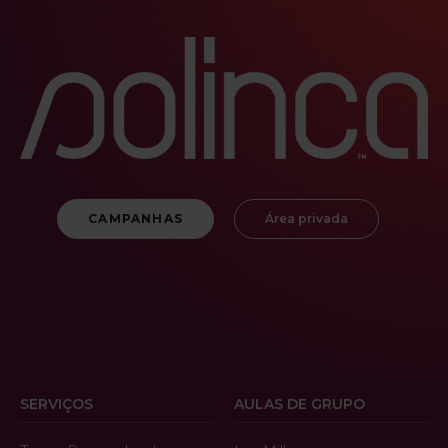
CAMPANHAS
Área privada
SERVIÇOS
AULAS DE GRUPO