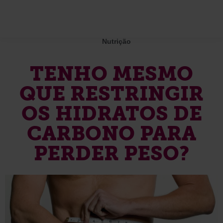
Nutrição
TENHO MESMO
QUE RESTRINGIR
OS HIDRATOS DE
CARBONO PARA
PERDER PESO?