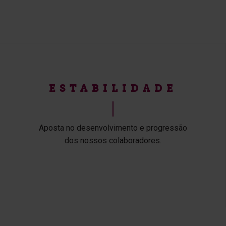
ESTABILIDADE
Aposta no desenvolvimento e progressão
dos nossos colaboradores.