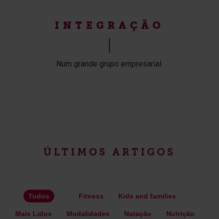
INTEGRAÇÃO
Num grande grupo empresarial.
ÚLTIMOS ARTIGOS
Todos
Fitness
Kids and families
Mais Lidos
Modalidades
Natação
Nutrição