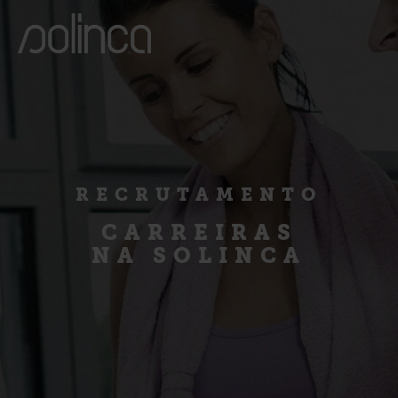
RECRUTAMENTO
CARREIRAS
NA SOLINCA