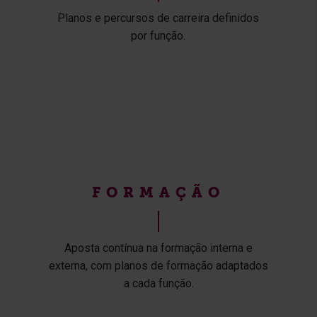
Planos e percursos de carreira definidos
por função.
FORMAÇÃO
Aposta contínua na formação interna e
externa, com planos de formação adaptados
a cada função.