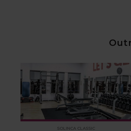
Outr
SOLINCA CLASSIC