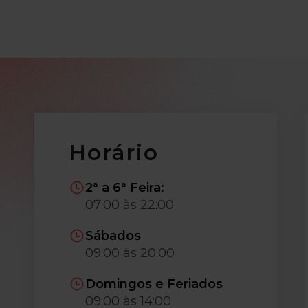
Horário
2ª a 6ª Feira:
07:00 às 22:00
Sábados
09:00 às 20:00
Domingos e Feriados
09:00 às 14:00