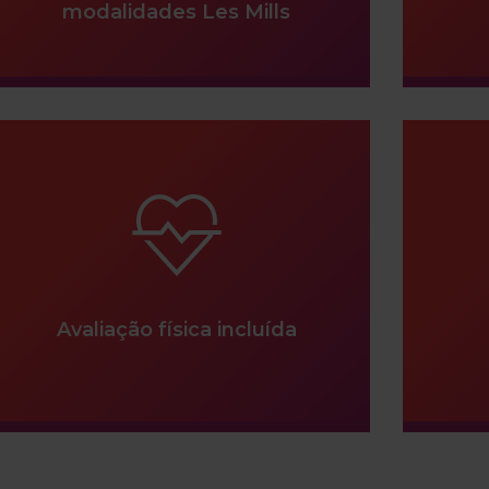
modalidades Les Mills
Avaliação física incluída