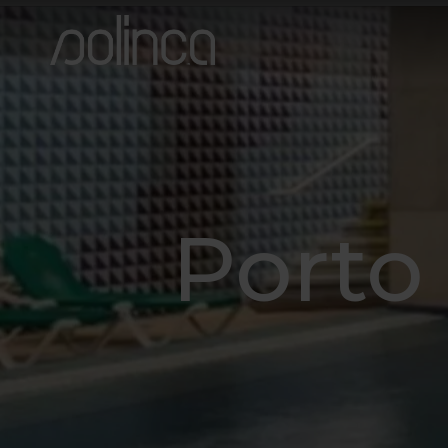
Porto