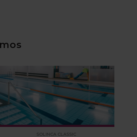
imos
SOLINCA CLASSIC