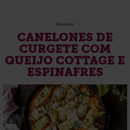
Receitas
CANELONES DE
CURGETE COM
QUEIJO COTTAGE E
ESPINAFRES