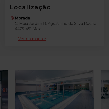
Localização
Morada
C. Maia Jardim R. Agostinho da Silva Rocha
4475-451 Maia
Ver no mapa >