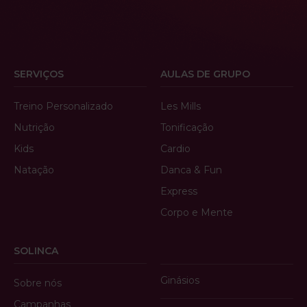
SERVIÇOS
AULAS DE GRUPO
Treino Personalizado
Les Mills
Nutrição
Tonificação
Kids
Cardio
Natação
Danca & Fun
Express
Corpo e Mente
SOLINCA
Ginásios
Sobre nós
Campanhas