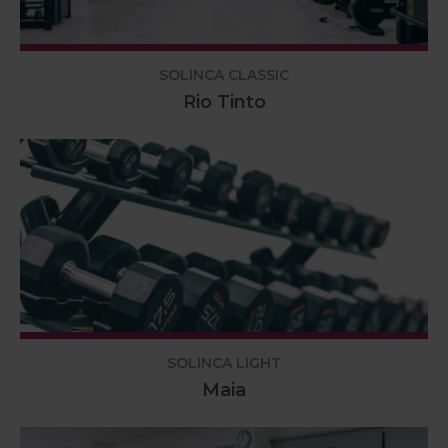
SOLINCA CLASSIC
Rio Tinto
SOLINCA LIGHT
Maia