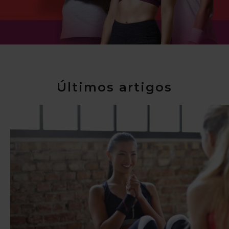
Últimos artigos