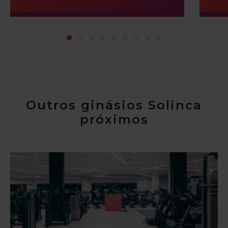
Outros ginásios Solinca
próximos