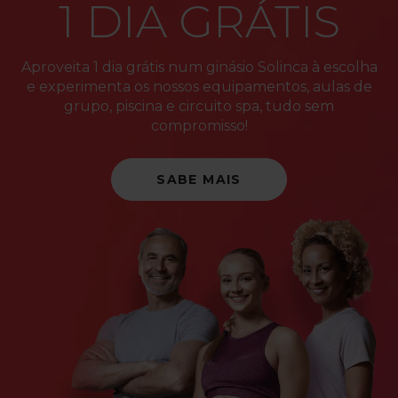
1 DIA GRÁTIS
Aproveita 1 dia grátis num ginásio Solinca à escolha
e experimenta os nossos equipamentos, aulas de
grupo, piscina e circuito spa, tudo sem
compromisso!
SABE MAIS