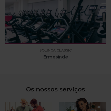
SOLINCA CLASSIC
Ermesinde
Os nossos serviços