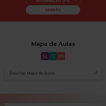
INFORMAÇÃO ÚTIL
ADESÃO
Mapa de Aulas
Escolher Mapa de Aulas