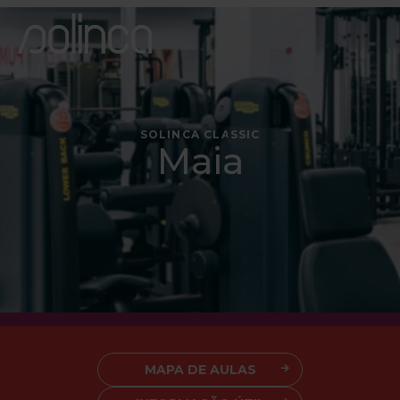
SOLINCA CLASSIC
Maia
MAPA DE AULAS