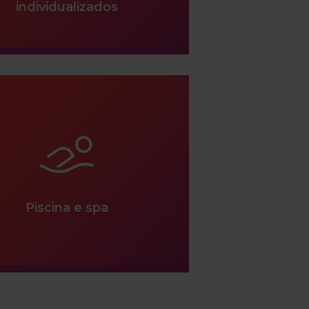
individualizados
Piscina e spa