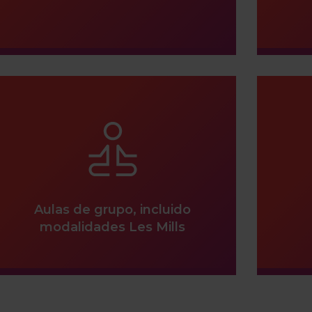
Aulas de grupo, incluido
modalidades Les Mills