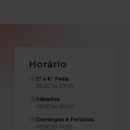
Horário
2ª a 6ª Feira:
06:00 às 23:00
Sábados
08:00 às 20:00
Domingos e Feriados
09:00 às 14:00