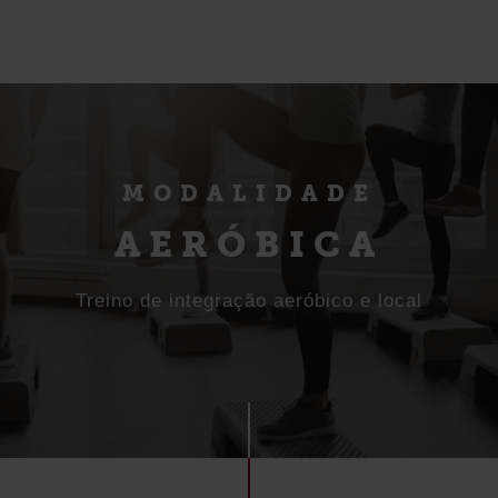
MODALIDADE
AERÓBICA
Treino de integração aeróbico e local