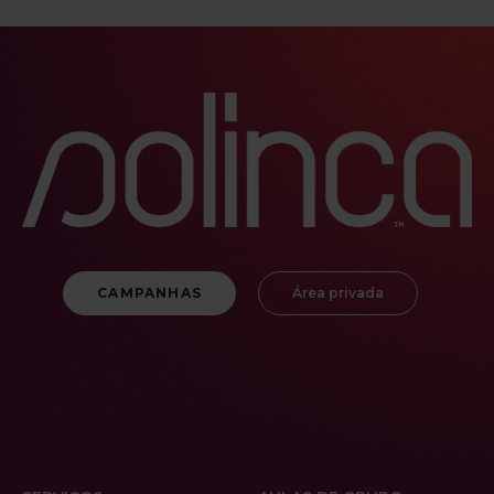
CAMPANHAS
Área privada