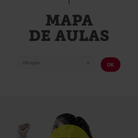
MAPA
DE AULAS
OK