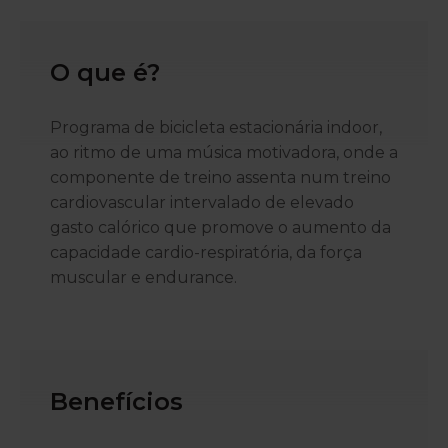
O que é?
Programa de bicicleta estacionária indoor,
ao ritmo de uma música motivadora, onde a
componente de treino assenta num treino
cardiovascular intervalado de elevado
gasto calórico que promove o aumento da
capacidade cardio-respiratória, da força
muscular e endurance.
Benefícios