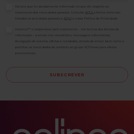
Consentimento
Declaro que fui devidamente informado no que diz respeito ao
tratamento dos meus dados pessoais. Consulte
AQUI
a forma como são
tratados os seus dados pessoais e
AQUI
a nossa Política de Privacidade.
Consentimento
Autorizo** o responsável pelo tratamento – nos termos dos direitos de
informação – a enviar-me newsletters, mensagens informativas,
divulgação de eventos, ofertas e novidades, através de email, bem como a
partilhar os meus dados de contacto ao grupo SCFitness para efeitos
promocionais.