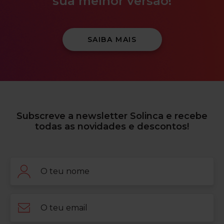
sua melhor versão!
SAIBA MAIS
Subscreve a newsletter Solinca e recebe
todas as novidades e descontos!
Nome
Email