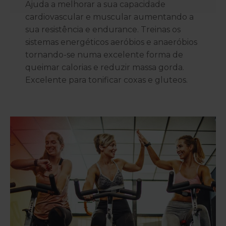
Ajuda a melhorar a sua capacidade
cardiovascular e muscular aumentando a
sua resistência e endurance. Treinas os
sistemas energéticos aeróbios e anaeróbios
tornando-se numa excelente forma de
queimar calorias e reduzir massa gorda.
Excelente para tonificar coxas e gluteos.