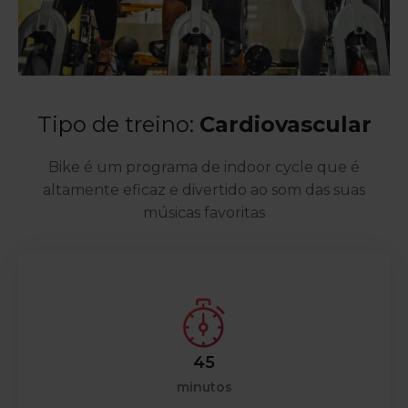
Tipo de treino:
Cardiovascular
Bike é um programa de indoor cycle que é
altamente eficaz e divertido ao som das suas
músicas favoritas
45
minutos