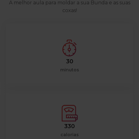
A melhor aula para moldar a sua Bunda e as suas
coxas!
30
minutos
330
calorias