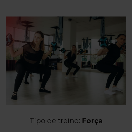
Tipo de treino:
Força