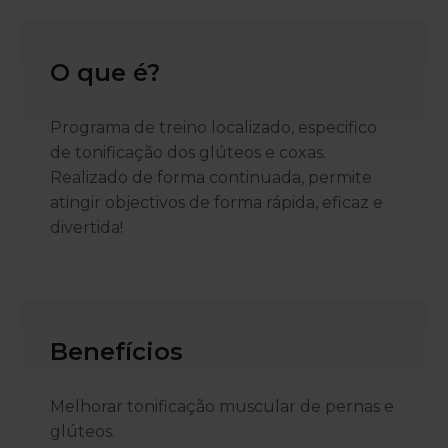
O que é?
Programa de treino localizado, especifico
de tonificação dos glúteos e coxas.
Realizado de forma continuada, permite
atingir objectivos de forma rápida, eficaz e
divertida!
Benefícios
Melhorar tonificação muscular de pernas e
glúteos.