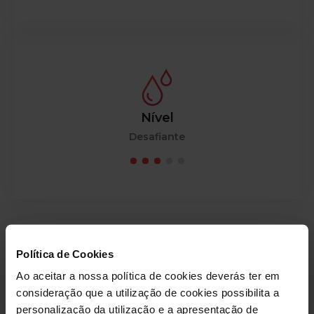
Nível
Desafiante
Mapa de aulas:
Política de Cookies
Ao aceitar a nossa política de cookies deverás ter em
consideração que a utilização de cookies possibilita a
personalização da utilização e a apresentação de