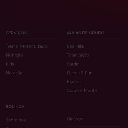
SERVIÇOS
AULAS DE GRUPO
Treino Personalizado
Les Mills
Nutrição
Tonificação
Kids
Cardio
Natação
Danca & Fun
Express
Corpo e Mente
SOLINCA
Ginásios
Sobre nós