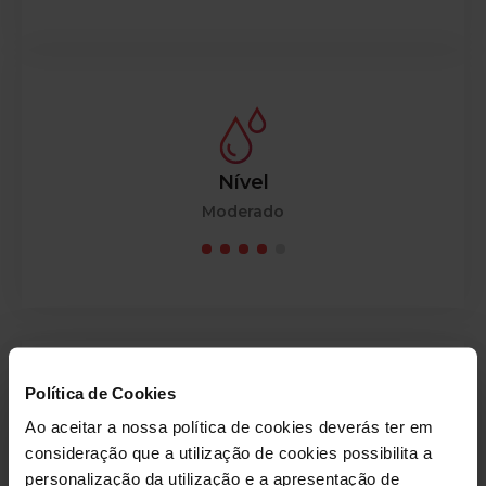
Nível
Moderado
Mapa de aulas:
Política de Cookies
Ao aceitar a nossa política de cookies deverás ter em
consideração que a utilização de cookies possibilita a
personalização da utilização e a apresentação de