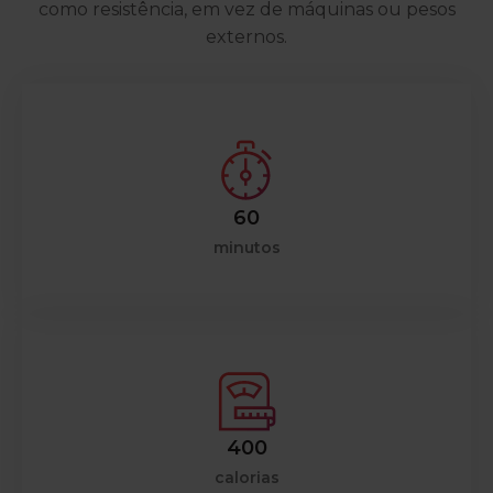
como resistência, em vez de máquinas ou pesos
externos.
60
minutos
400
calorias