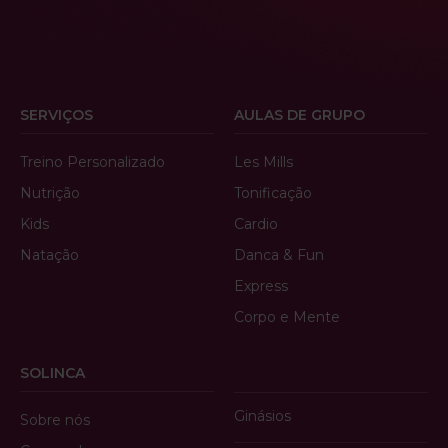
SERVIÇOS
AULAS DE GRUPO
Treino Personalizado
Les Mills
Nutrição
Tonificação
Kids
Cardio
Natação
Danca & Fun
Express
Corpo e Mente
SOLINCA
Ginásios
Sobre nós