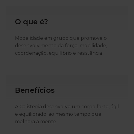
O que é?
Modalidade em grupo que promove o
desenvolvimento da força, mobilidade,
coordenação, equilíbrio e resistência
Benefícios
A Calistenia desenvolve um corpo forte, ágil
e equilibrado, ao mesmo tempo que
melhora a mente