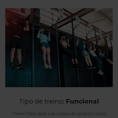
Tipo de treino:
Funcional
Treino físico que usa o peso do próprio corpo