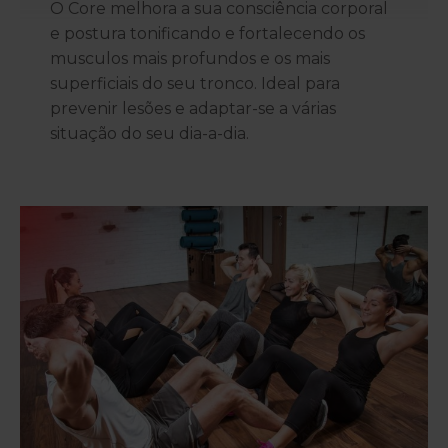
O Core melhora a sua consciência corporal
e postura tonificando e fortalecendo os
musculos mais profundos e os mais
superficiais do seu tronco. Ideal para
prevenir lesões e adaptar-se a várias
situação do seu dia-a-dia.