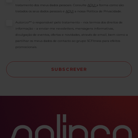
tratamento dos meus dados pessoais. Consulte
AQUI
a forma como são
tratados os seus dados pessoais e
AQUI
a nossa Política de Privacidade.
Consentimento
Autorizo** o responsável pelo tratamento – nos termos dos direitos de
informação – a enviar-me newsletters, mensagens informativas,
divulgação de eventos, ofertas e novidades, através de email, bem como a
partilhar os meus dados de contacto ao grupo SCFitness para efeitos
promocionais.