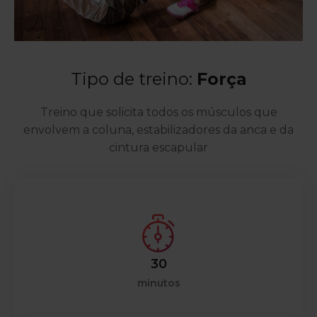
Tipo de treino:
Força
Treino que solicita todos os músculos que
envolvem a coluna, estabilizadores da anca e da
cintura escapular
30
minutos