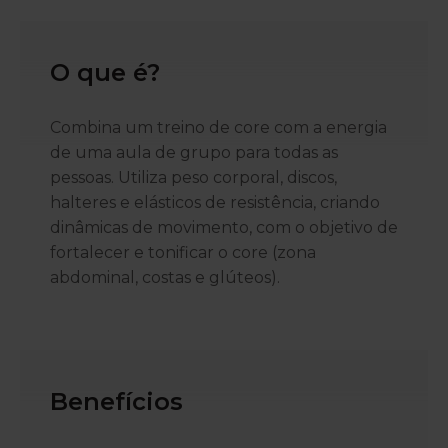
O que é?
Combina um treino de core com a energia
de uma aula de grupo para todas as
pessoas. Utiliza peso corporal, discos,
halteres e elásticos de resistência, criando
dinâmicas de movimento, com o objetivo de
fortalecer e tonificar o core (zona
abdominal, costas e glúteos).
Benefícios