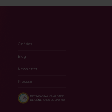
Ginásios
Blog
Newsletter
Procurar
DISTINÇÃO NA IGUALDADE
DE GÉNERO NO DESPORTO