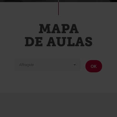
MAPA
DE AULAS
OK