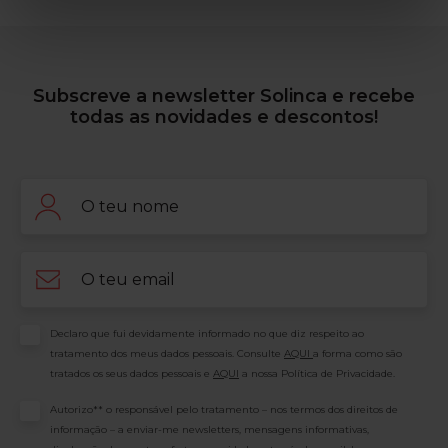
Subscreve a newsletter Solinca e recebe
todas as novidades e descontos!
Nome
Email
Consentimento
Declaro que fui devidamente informado no que diz respeito ao
tratamento dos meus dados pessoais. Consulte
AQUI
a forma como são
tratados os seus dados pessoais e
AQUI
a nossa Política de Privacidade.
Consentimento
Autorizo** o responsável pelo tratamento – nos termos dos direitos de
informação – a enviar-me newsletters, mensagens informativas,