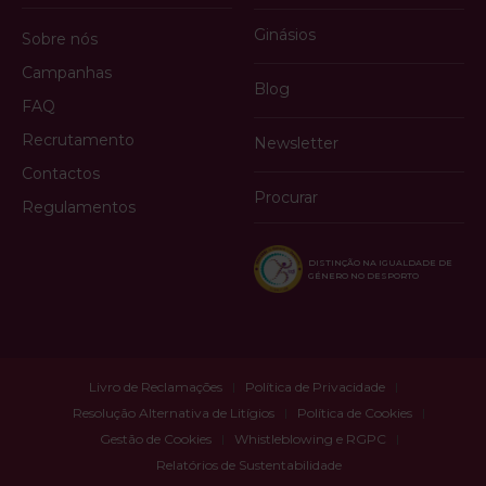
Ginásios
Sobre nós
Campanhas
Blog
FAQ
Recrutamento
Newsletter
Contactos
Procurar
Regulamentos
DISTINÇÃO NA IGUALDADE DE
GÉNERO NO DESPORTO
Livro de Reclamações
Política de Privacidade
Resolução Alternativa de Litígios
Política de Cookies
Gestão de Cookies
Whistleblowing e RGPC
Relatórios de Sustentabilidade