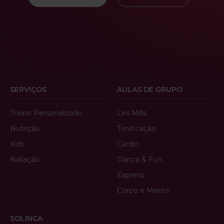
SERVIÇOS
AULAS DE GRUPO
Treino Personalizado
Les Mills
Nutrição
Tonificação
Kids
Cardio
Natação
Danca & Fun
Express
Corpo e Mente
SOLINCA