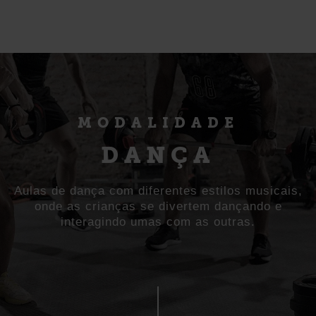
MODALIDADE
DANÇA
Aulas de dança com diferentes estilos musicais,
onde as crianças se divertem dançando e
interagindo umas com as outras.