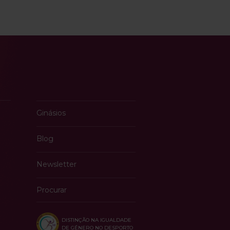
Ginásios
Blog
Newsletter
Procurar
DISTINÇÃO NA IGUALDADE
DE GÉNERO NO DESPORTO