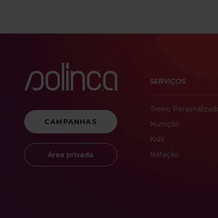
SERVIÇOS
Treino Personalizad
CAMPANHAS
Nutrição
Kids
Natação
Área privada