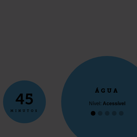
ÁGUA
45
Nível:
Acessível
MINUTOS