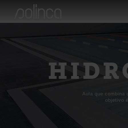
HIDR
Aula que combina d
objetivo 