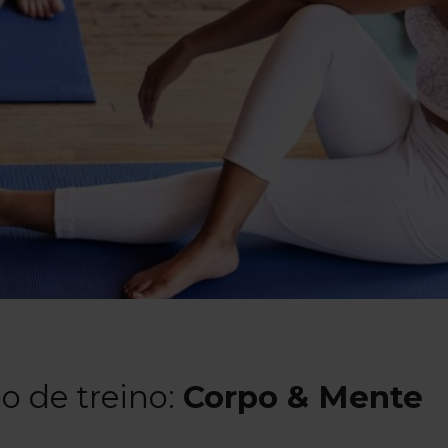
o de treino:
Corpo & Mente