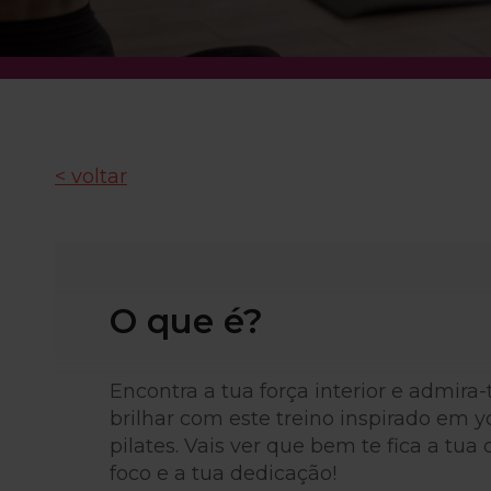
< voltar
O que é?
Encontra a tua força interior e admira-
brilhar com este treino inspirado em yo
pilates. Vais ver que bem te fica a tua 
foco e a tua dedicação!