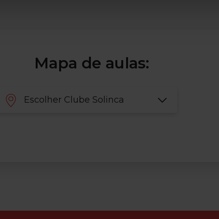
Mapa de aulas:
Escolher Clube Solinca