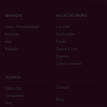
SERVIÇOS
AULAS DE GRUPO
Treino Personalizado
Les Mills
Nutrição
Tonificação
Kids
Cardio
Natação
Danca & Fun
Express
Corpo e Mente
SOLINCA
Ginásios
Sobre nós
Campanhas
Blog
FAQ