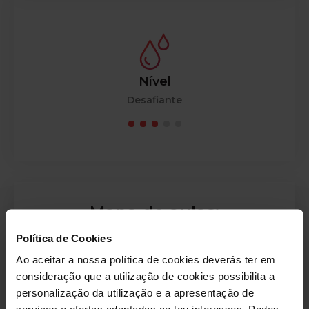
Nível
Desafiante
Mapa de aulas:
Política de Cookies
Ao aceitar a nossa política de cookies deverás ter em
consideração que a utilização de cookies possibilita a
personalização da utilização e a apresentação de