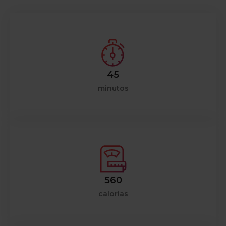
45
minutos
560
calorias