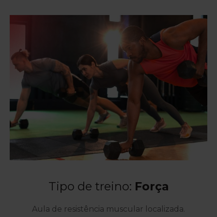
Tipo de treino:
Força
Aula de resistência muscular localizada.