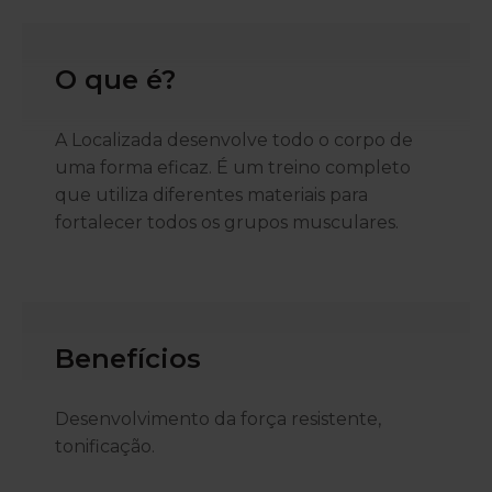
O que é?
A Localizada desenvolve todo o corpo de
uma forma eficaz. É um treino completo
que utiliza diferentes materiais para
fortalecer todos os grupos musculares.
Benefícios
Desenvolvimento da força resistente,
tonificação.