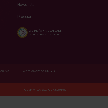
Newsletter
Procurar
DISTINÇÃO NA IGUALDADE
DE GÉNERO NO DESPORTO
Cookies
Whistleblowing e RGPC
Pagamentos SSL 100% seguros