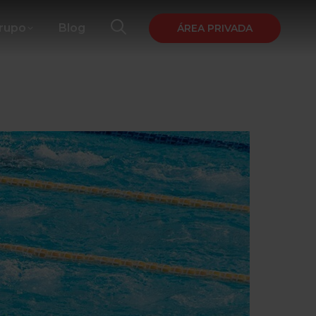
Grupo
Blog
ÁREA PRIVADA