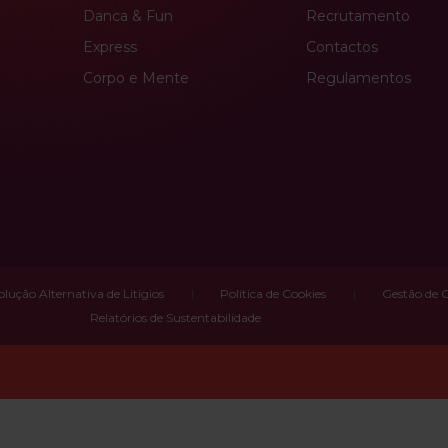
Danca & Fun
Recrutamento
Express
Contactos
Corpo e Mente
Regulamentos
olução Alternativa de Litígios
Política de Cookies
Gestão de 
Relatórios de Sustentabilidade