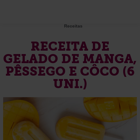
Receitas
RECEITA DE
GELADO DE MANGA,
PÊSSEGO E CÔCO (6
UNI.)