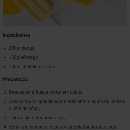
Ingredientes
200g manga
150g pêssego
150ml de leite de coco
Preparação
Descascar a fruta e cortar em cubos;
Colocar num liquidificador e adicionar o sumo de limão e
o leite de côco;
Triturar até obter um creme;
Verter em formas e levar ao congelador durante, pelo