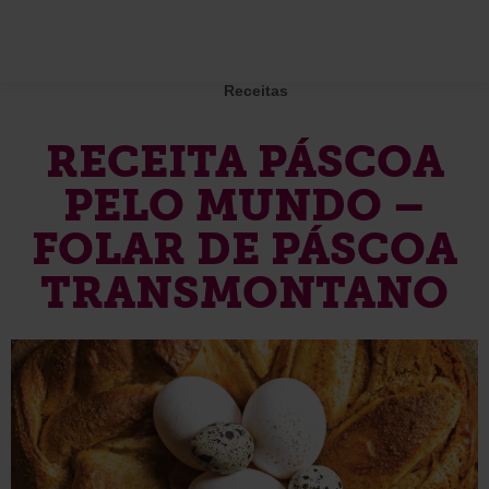
Receitas
RECEITA PÁSCOA
PELO MUNDO –
FOLAR DE PÁSCOA
TRANSMONTANO