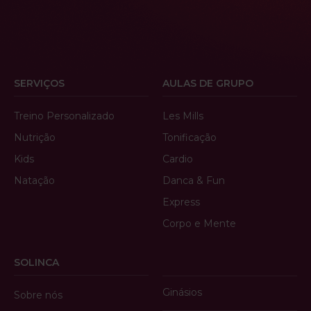
SERVIÇOS
AULAS DE GRUPO
Treino Personalizado
Les Mills
Nutrição
Tonificação
Kids
Cardio
Natação
Danca & Fun
Express
Corpo e Mente
SOLINCA
Ginásios
Sobre nós