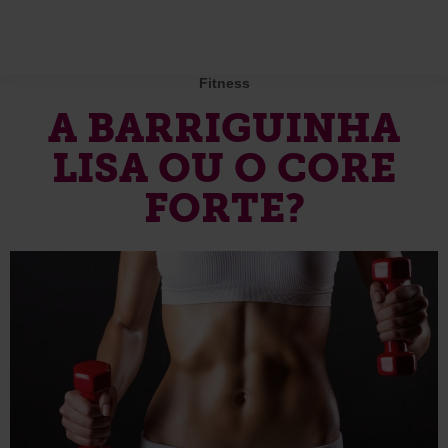
Fitness
A BARRIGUINHA
LISA OU O CORE
FORTE?