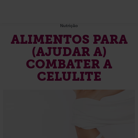
Nutrição
ALIMENTOS PARA
(AJUDAR A)
COMBATER A
CELULITE