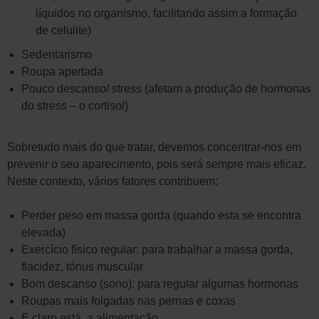
líquidos no organismo, facilitando assim a formação
de celulite)
Sedentarismo
Roupa apertada
Pouco descanso/ stress (afetam a produção de hormonas
do stress – o cortisol)
Sobretudo mais do que tratar, devemos concentrar-nos em
prevenir o seu aparecimento, pois será sempre mais eficaz.
Neste contexto, vários fatores contribuem:
Perder peso em massa gorda (quando esta se encontra
elevada)
Exercício físico regular: para trabalhar a massa gorda,
flacidez, tónus muscular
Bom descanso (sono): para regular algumas hormonas
Roupas mais folgadas nas pernas e coxas
E claro está, a alimentação