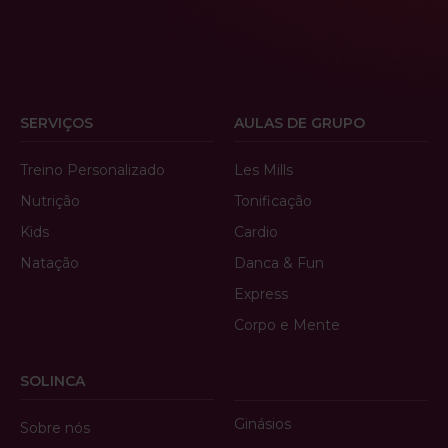
SERVIÇOS
AULAS DE GRUPO
Treino Personalizado
Les Mills
Nutrição
Tonificação
Kids
Cardio
Natação
Danca & Fun
Express
Corpo e Mente
SOLINCA
Ginásios
Sobre nós