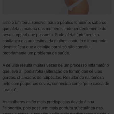
Este é um tema sensível para o público feminino, sabe-se
que afeta a maioria das mulheres, independentemente do
peso corporal que possuem. Pode afetar fortemente a
confiança e a autoestima da mulher, contudo é importante
desmistificar que a celulite por si só não constitui
propriamente um problema de saúde.
A celulite resulta muitas vezes de um processo inflamatório
que leva à lipodistrofia (alteração da forma) das células
gordas, chamadas de adipócitos. Resultando na famosa
pele com pequenas covas, conhecida como “pele casca de
laranja”.
As mulheres estão mais predispostas devido à sua
fisionomia, pois possuem mais gordura subcutânea nas