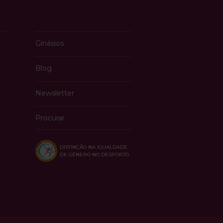
Ginásios
Blog
Newsletter
Procurar
DISTINÇÃO NA IGUALDADE
DE GÉNERO NO DESPORTO