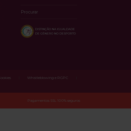
Procurar
DISTINÇÃO NA IGUALDADE
DE GÉNERO NO DESPORTO
Cookies
Whistleblowing e RGPC
Pagamentos SSL 100% seguros