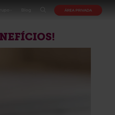
Grupo
Blog
ÁREA PRIVADA
NEFÍCIOS!