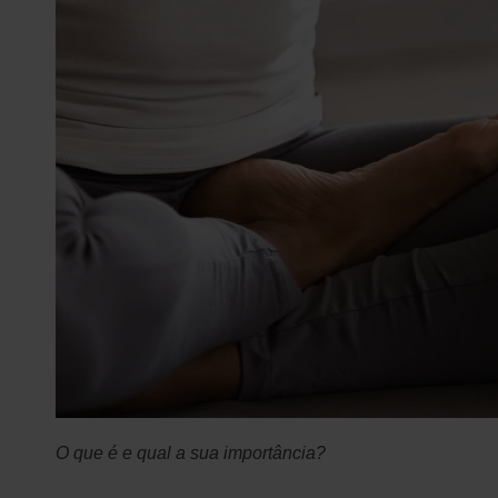
O que é e qual a sua importância?