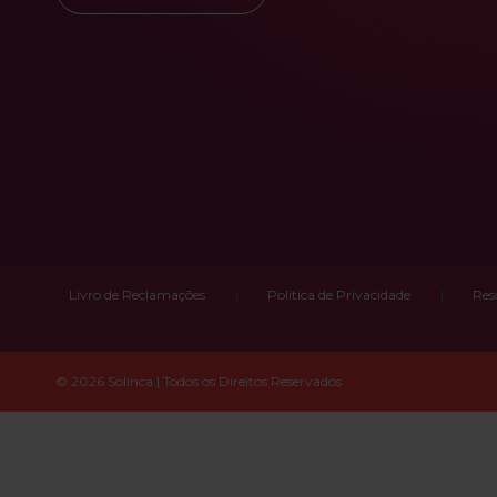
Livro de Reclamações
Política de Privacidade
Res
© 2026 Solinca | Todos os Direitos Reservados