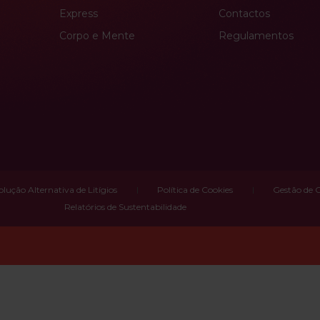
Express
Contactos
Corpo e Mente
Regulamentos
olução Alternativa de Litígios
Política de Cookies
Gestão de 
Relatórios de Sustentabilidade