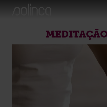
MEDITAÇÃO 