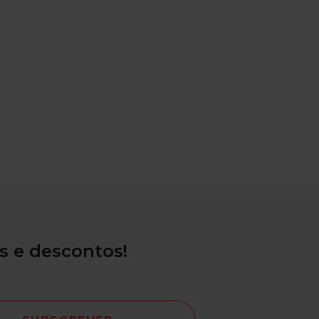
s e descontos!