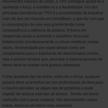
movimentos naturais do corpo, o TRX consegue ajudar-te a
aumentar a força, a resistência e a flexibilidade. Um dos
principais benefícios do TRX é a possibilidade de trabalhar
mais do que um musculo em simultâneo, o que faz com que
a concentração do core seja grande tendo como
consequência a melhoria da postura. O treino em
suspensão ajuda a aumentar o equilíbrio muscular,
fortalecendo simultaneamente a coluna vertebral, muitas
vezes, recomendado por especialistas como um
complemento para o tratamento de determinadas lesões,
mas é preciso lembrar que, para tirar o máximo proveito do
treino deve-se manter uma postura adequada.
Como qualquer tipo de treino, antes de o iniciar, qualquer
pessoa deve aconselhar-se com profissionais da área para
o mesmo perceber se algum tipo de problema o pode
impedir de realizar este tipo de treinos.
Sendo um treino
realizado com o peso corporal, não adicionando cargas
extras, torna-se um treino mais acessível.