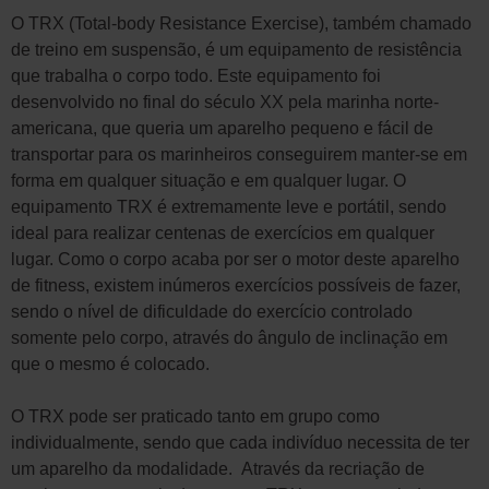
O TRX (Total-body Resistance Exercise), também chamado
de treino em suspensão, é um equipamento de resistência
que trabalha o corpo todo. Este equipamento foi
desenvolvido no final do século XX pela marinha norte-
americana, que queria um aparelho pequeno e fácil de
transportar para os marinheiros conseguirem manter-se em
forma em qualquer situação e em qualquer lugar. O
equipamento TRX é extremamente leve e portátil, sendo
ideal para realizar centenas de exercícios em qualquer
lugar. Como o corpo acaba por ser o motor deste aparelho
de fitness, existem inúmeros exercícios possíveis de fazer,
sendo o nível de dificuldade do exercício controlado
somente pelo corpo, através do ângulo de inclinação em
que o mesmo é colocado.
O TRX pode ser praticado tanto em grupo como
individualmente, sendo que cada indivíduo necessita de ter
um aparelho da modalidade.
Através da recriação de