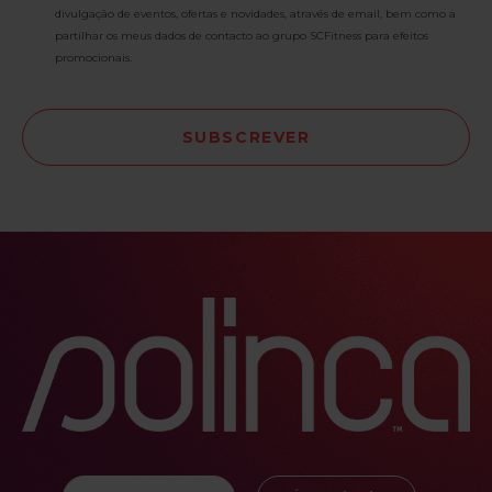
divulgação de eventos, ofertas e novidades, através de email, bem como a
partilhar os meus dados de contacto ao grupo SCFitness para efeitos
promocionais.