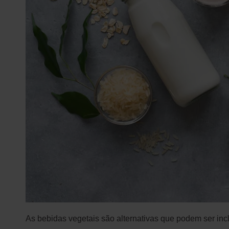
As bebidas vegetais são alternativas que podem ser incl