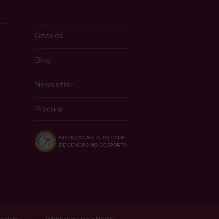
Ginásios
Blog
Newsletter
Procurar
DISTINÇÃO NA IGUALDADE
DE GÉNERO NO DESPORTO
Cookies
Whistleblowing e RGPC