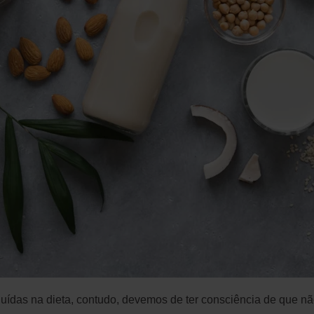
uídas na dieta, contudo, devemos de ter consciência de que não