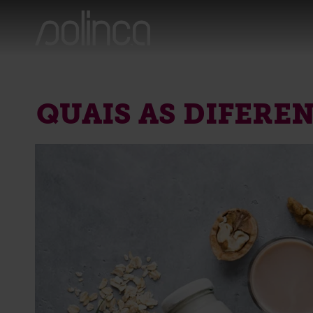
QUAIS AS DIFEREN