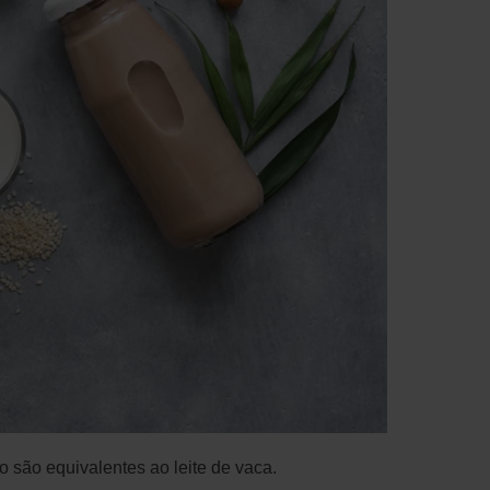
 são equivalentes ao leite de vaca.