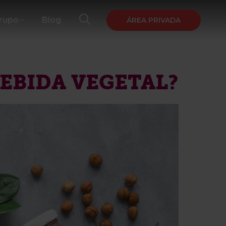
Grupo
Blog
ÁREA PRIVADA
BEBIDA VEGETAL?