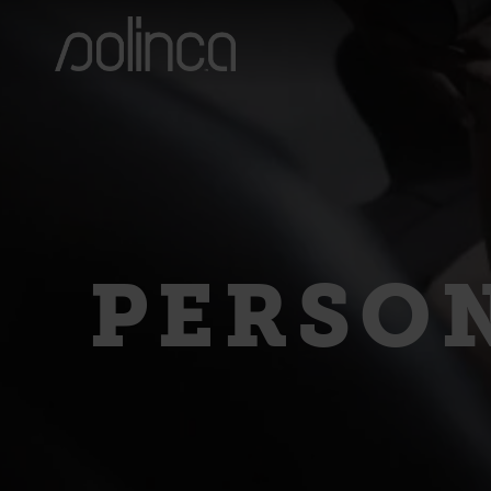
PERSO