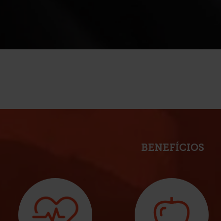
BENEFÍCIOS