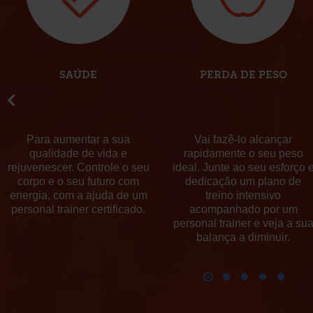
SAÚDE
PERDA DE PESO
Para aumentar a sua
Vai fazê-lo alcançar
qualidade de vida e
rapidamente o seu peso
rejuvenescer. Controle o seu
ideal. Junte ao seu esforço 
corpo e o seu futuro com
dedicação um plano de
energia, com a ajuda de um
treino intensivo
personal trainer certificado.
acompanhado por um
personal trainer e veja a su
balança a diminuir.