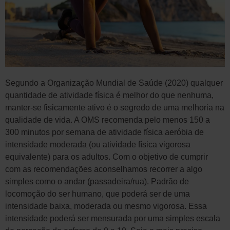
Segundo a Organização Mundial de Saúde (2020) qualquer
quantidade de atividade física é melhor do que nenhuma,
manter-se fisicamente ativo é o segredo de uma melhoria na
qualidade de vida. A OMS recomenda pelo menos 150 a
300 minutos por semana de atividade física aeróbia de
intensidade moderada (ou atividade física vigorosa
equivalente) para os adultos. Com o objetivo de cumprir
com as recomendações aconselhamos recorrer a algo
simples como o andar (passadeira/rua). Padrão de
locomoção do ser humano, que poderá ser de uma
intensidade baixa, moderada ou mesmo vigorosa. Essa
intensidade poderá ser mensurada por uma simples escala