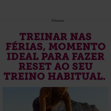
Fitness
TREINAR NAS
FÉRIAS, MOMENTO
IDEAL PARA FAZER
RESET AO SEU
TREINO HABITUAL.