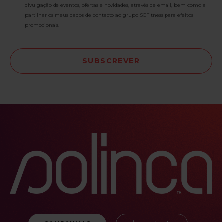
divulgação de eventos, ofertas e novidades, através de email, bem como a
partilhar os meus dados de contacto ao grupo SCFitness para efeitos
promocionais.