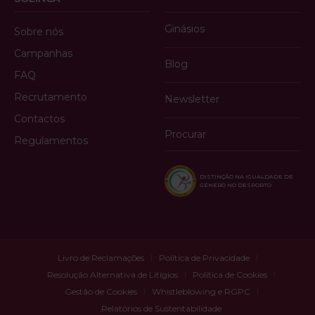
Ginásios
Sobre nós
Campanhas
Blog
FAQ
Recrutamento
Newsletter
Contactos
Procurar
Regulamentos
DISTINÇÃO NA IGUALDADE DE
GÉNERO NO DESPORTO
Livro de Reclamações
Política de Privacidade
Resolução Alternativa de Litígios
Política de Cookies
Gestão de Cookies
Whistleblowing e RGPC
Relatórios de Sustentabilidade