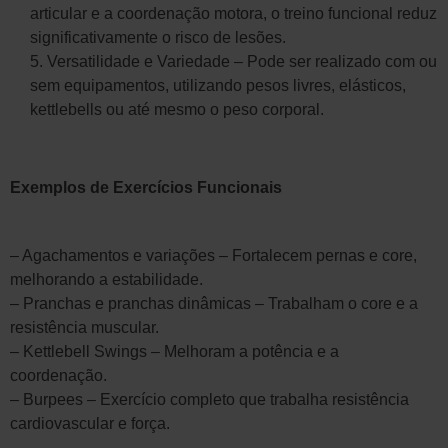
articular e a coordenação motora, o treino funcional reduz
significativamente o risco de lesões.
5. Versatilidade e Variedade – Pode ser realizado com ou
sem equipamentos, utilizando pesos livres, elásticos,
kettlebells ou até mesmo o peso corporal.
Exemplos de Exercícios Funcionais
– Agachamentos e variações – Fortalecem pernas e core,
melhorando a estabilidade.
– Pranchas e pranchas dinâmicas – Trabalham o core e a
resistência muscular.
– Kettlebell Swings – Melhoram a potência e a
coordenação.
– Burpees – Exercício completo que trabalha resistência
cardiovascular e força.