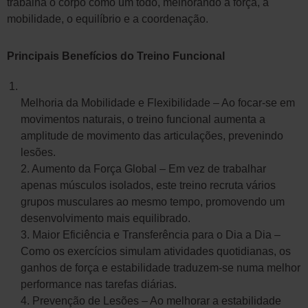
trabalha o corpo como um todo, melhorando a força, a
mobilidade, o equilíbrio e a coordenação.
Principais Benefícios do Treino Funcional
Melhoria da Mobilidade e Flexibilidade – Ao focar-se em
movimentos naturais, o treino funcional aumenta a
amplitude de movimento das articulações, prevenindo
lesões.
2. Aumento da Força Global – Em vez de trabalhar
apenas músculos isolados, este treino recruta vários
grupos musculares ao mesmo tempo, promovendo um
desenvolvimento mais equilibrado.
3. Maior Eficiência e Transferência para o Dia a Dia –
Como os exercícios simulam atividades quotidianas, os
ganhos de força e estabilidade traduzem-se numa melhor
performance nas tarefas diárias.
4. Prevenção de Lesões – Ao melhorar a estabilidade