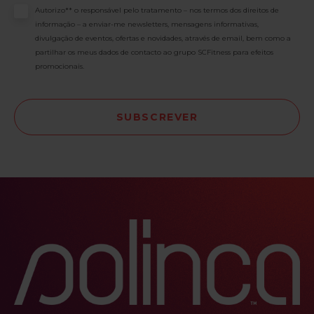
Consentimento
Autorizo** o responsável pelo tratamento – nos termos dos direitos de
informação – a enviar-me newsletters, mensagens informativas,
divulgação de eventos, ofertas e novidades, através de email, bem como a
partilhar os meus dados de contacto ao grupo SCFitness para efeitos
promocionais.