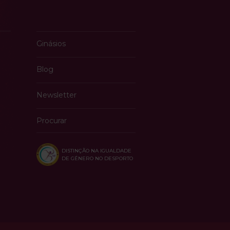
Ginásios
Blog
Newsletter
Procurar
DISTINÇÃO NA IGUALDADE
DE GÉNERO NO DESPORTO