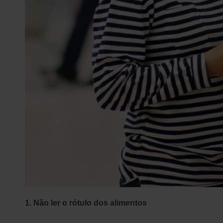
1. Não ler o rótulo dos alimentos