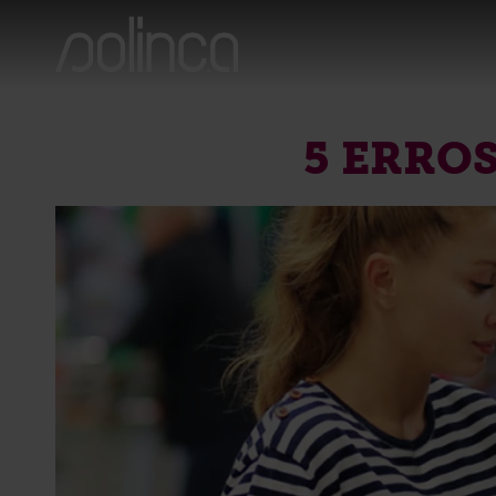
5 ERROS