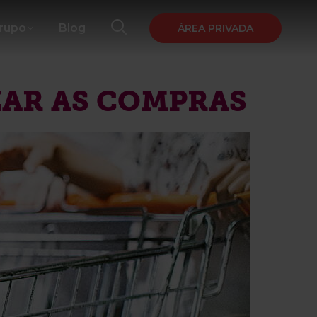
Grupo
Blog
ÁREA PRIVADA
AR AS COMPRAS