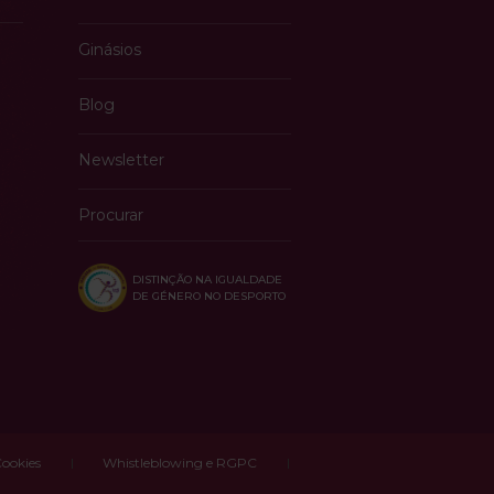
Ginásios
Blog
Newsletter
Procurar
DISTINÇÃO NA IGUALDADE
DE GÉNERO NO DESPORTO
Cookies
Whistleblowing e RGPC