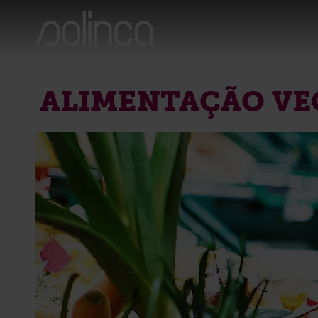
ALIMENTAÇÃO VE