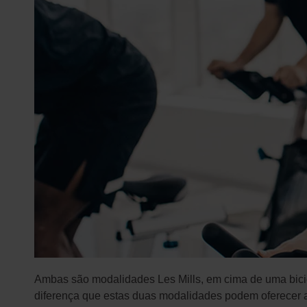
Ambas são modalidades Les Mills, em cima de uma bicic
diferença que estas duas modalidades podem oferecer a