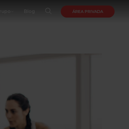
Grupo
Blog
ÁREA PRIVADA