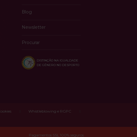
Blog
Newsletter
Procurar
DISTINÇÃO NA IGUALDADE
DE GÉNERO NO DESPORTO
Cookies
Whistleblowing e RGPC
Pagamentos SSL 100% seguros