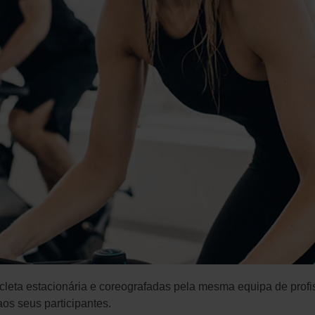
leta estacionária e coreografadas pela mesma equipa de profis
os seus participantes.