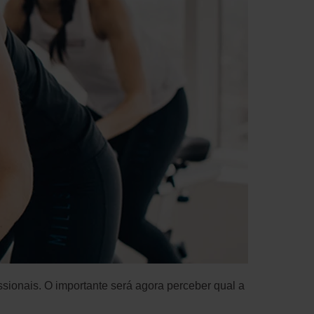
sionais. O importante será agora perceber qual a