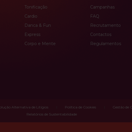
Tonificação
Campanhas
Cardio
FAQ
Danca & Fun
Recrutamento
Express
Contactos
Corpo e Mente
Regulamentos
olução Alternativa de Litígios
Política de Cookies
Gestão de 
Relatórios de Sustentabilidade