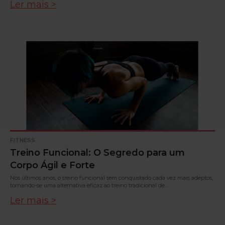
Ler mais >
FITNESS
Treino Funcional: O Segredo para um
Corpo Ágil e Forte
Nos últimos anos, o treino funcional tem conquistado cada vez mais adeptos,
tornando-se uma alternativa eficaz ao treino tradicional de…
Ler mais >