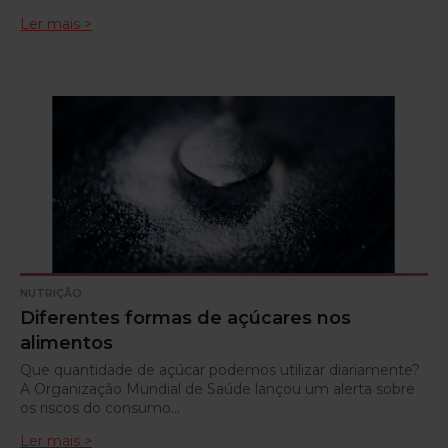
Ler mais >
NUTRIÇÃO
Diferentes formas de açúcares nos
alimentos
Que quantidade de açúcar podemos utilizar diariamente?
A Organização Mundial de Saúde lançou um alerta sobre
os riscos do consumo…
Ler mais >