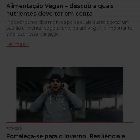
Alimentação Vegan – descubra quais
nutrientes deve ter em conta
Independente dos motivos pelos quais queira adotar um
padrão alimentar vegetariano, ou até vegan, o importante
será fazer essa transição…
Ler mais >
FITNESS
Fortaleça-se para o Inverno: Resiliência e