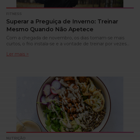
FITNESS
Superar a Preguiça de Inverno: Treinar
Mesmo Quando Não Apetece
Com a chegada de novembro, os dias tornam-se mais
curtos, o frio instala-se e a vontade de treinar por vezes…
Ler mais >
NUTRIÇÃO