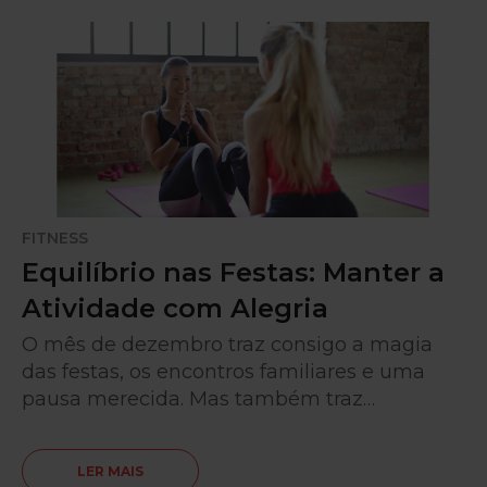
FITNESS
Equilíbrio nas Festas: Manter a
Atividade com Alegria
O mês de dezembro traz consigo a magia
das festas, os encontros familiares e uma
pausa merecida. Mas também traz…
LER MAIS