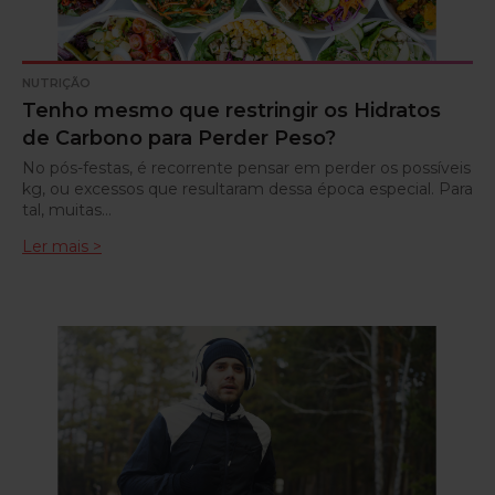
NUTRIÇÃO
Tenho mesmo que restringir os Hidratos
de Carbono para Perder Peso?
No pós-festas, é recorrente pensar em perder os possíveis
kg, ou excessos que resultaram dessa época especial. Para
tal, muitas…
Ler mais >