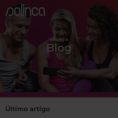
SOLINCA
Blog
Último artigo