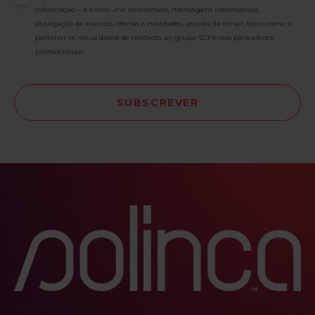
informação – a enviar-me newsletters, mensagens informativas,
divulgação de eventos, ofertas e novidades, através de email, bem como a
partilhar os meus dados de contacto ao grupo SCFitness para efeitos
promocionais.