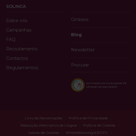
SOLINCA
Ginásios
Sobre nós
Campanhas
Blog
FAQ
Recrutamento
Newsletter
Contactos
Procurar
Regulamentos
DISTINÇÃO NA IGUALDADE DE
GÉNERO NO DESPORTO
Livro de Reclamações
Política de Privacidade
Resolução Alternativa de Litígios
Política de Cookies
Gestão de Cookies
Whistleblowing e RGPC