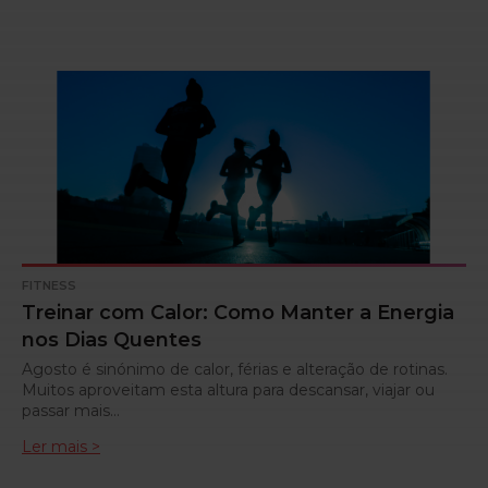
FITNESS
Treinar com Calor: Como Manter a Energia
nos Dias Quentes
Agosto é sinónimo de calor, férias e alteração de rotinas.
Muitos aproveitam esta altura para descansar, viajar ou
passar mais…
Ler mais >