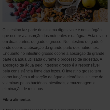
O intestino faz parte do sistema digestivo e é neste órgão
que ocorre a absorção dos nutrientes e da água. Está divido
em duas partes: delgado e grosso. No intestino delgado é
onde ocorre a absorção da grande parte dos nutrientes.
Enquanto no intestino grosso ocorre a absorção de grande
parte da água utilizada durante o processo de digestão. A
absorção da água pelo intestino grosso é a responsável
pela consistência firme das fezes. O intestino grosso tem
como funções a absorção de água e eletrólitos, síntese de
vitaminas pelas bactérias intestinais, armazenagem e
eliminação de resíduos.
Fibra alimentar: