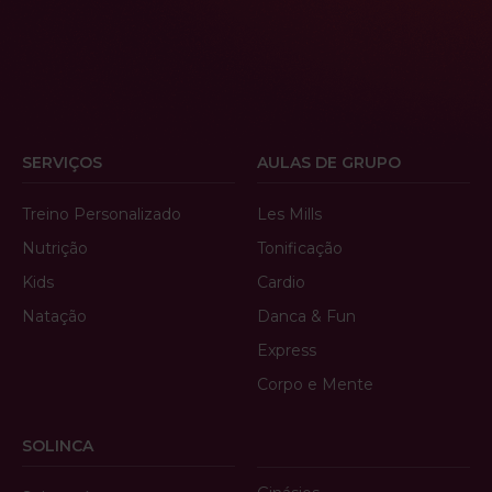
SERVIÇOS
AULAS DE GRUPO
Treino Personalizado
Les Mills
Nutrição
Tonificação
Kids
Cardio
Natação
Danca & Fun
Express
Corpo e Mente
SOLINCA