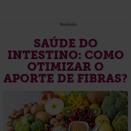
Nutrição
SAÚDE DO
INTESTINO: COMO
OTIMIZAR O
APORTE DE FIBRAS?