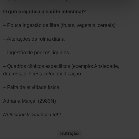
O que prejudica a saúde intestinal?
– Pouca ingestão de fibra (frutas, vegetais, cereais)
– Alterações da rotina diária
– Ingestão de poucos líquidos
– Quadros clínicos específicos (exemplo: Ansiedade,
depressão, stress ) e/ou medicação
– Falta de atividade física
Adriana Marçal (2983N)
Nutricionista Solinca Light
nutrição