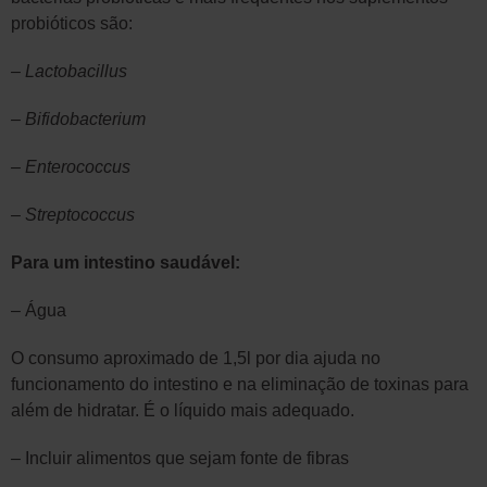
probióticos são:
– Lactobacillus
– Bifidobacterium
– Enterococcus
– Streptococcus
Para um intestino saudável:
– Água
O consumo aproximado de 1,5l por dia ajuda no
funcionamento do intestino e na eliminação de toxinas para
além de hidratar. É o líquido mais adequado.
–
Incluir alimentos que sejam fonte de fibras